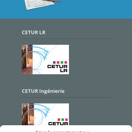
CETUR LR
CETUR Ingénierie