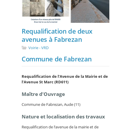
Requalification de deux
avenues à Fabrezan
Voirie - VRD
Commune de Fabrezan
Requalification de l’Avenue de la Mairie et de
l’Avenue St Marc (RD611)
Maître d’Ouvrage
Commune de Fabrezan, Aude (11)
Nature et localisation des travaux
Requalification de l’avenue de la mairie et de