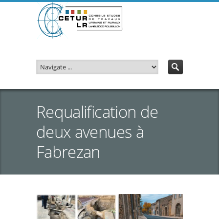
Requalification de
deux avenues à
Fabrezan