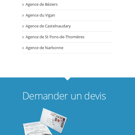
Agence de Béziers
Agence du Vigan
Agence de Castelnaudary
Agence de St Pons-de-Thomières
Agence de Narbonne
Demander un devis