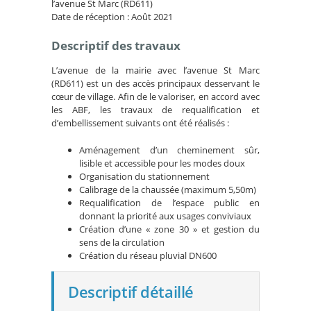
l’avenue St Marc (RD611)
Date de réception : Août 2021
Descriptif des travaux
L’avenue de la mairie avec l’avenue St Marc
(RD611) est un des accès principaux desservant le
cœur de village. Afin de le valoriser, en accord avec
les ABF, les travaux de requalification et
d’embellissement suivants ont été réalisés :
Aménagement d’un cheminement sûr,
lisible et accessible pour les modes doux
Organisation du stationnement
Calibrage de la chaussée (maximum 5,50m)
Requalification de l’espace public en
donnant la priorité aux usages conviviaux
Création d’une « zone 30 » et gestion du
sens de la circulation
Création du réseau pluvial DN600
Descriptif détaillé