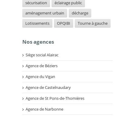
sécurisation
éclairage public
aménagement urbain
décharge
Lotissements
OPQIBI
Tourne à gauche
Nos agences
Siège social Alairac
Agence de Béziers
Agence du Vigan
Agence de Castelnaudary
Agence de St Pons-de-Thomières
Agence de Narbonne