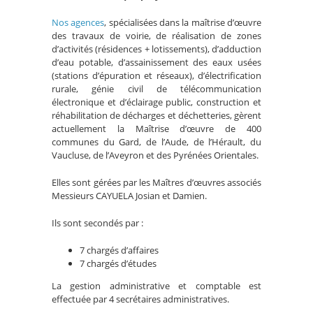
Nos agences
, spécialisées dans la maîtrise d’œuvre
des travaux de voirie, de réalisation de zones
d’activités (résidences + lotissements), d’adduction
d’eau potable, d’assainissement des eaux usées
(stations d’épuration et réseaux), d’électrification
rurale, génie civil de télécommunication
électronique et d’éclairage public, construction et
réhabilitation de décharges et déchetteries, gèrent
actuellement la Maîtrise d’œuvre de 400
communes du Gard, de l’Aude, de l’Hérault, du
Vaucluse, de l’Aveyron et des Pyrénées Orientales.
Elles sont gérées par les Maîtres d’œuvres associés
Messieurs CAYUELA Josian et Damien.
Ils sont secondés par :
7 chargés d’affaires
7 chargés d’études
La gestion administrative et comptable est
effectuée par 4 secrétaires administratives.