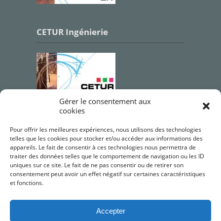
CETUR Ingénierie
Gérer le consentement aux
cookies
Qualifications OPQIBI
Pour offrir les meilleures expériences, nous utilisons des technologies
telles que les cookies pour stocker et/ou accéder aux informations des
appareils. Le fait de consentir à ces technologies nous permettra de
traiter des données telles que le comportement de navigation ou les ID
uniques sur ce site. Le fait de ne pas consentir ou de retirer son
consentement peut avoir un effet négatif sur certaines caractéristiques
et fonctions.
Accepter