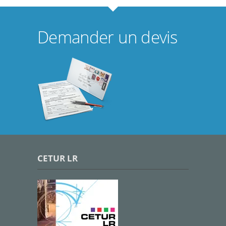
Demander un devis
CETUR LR