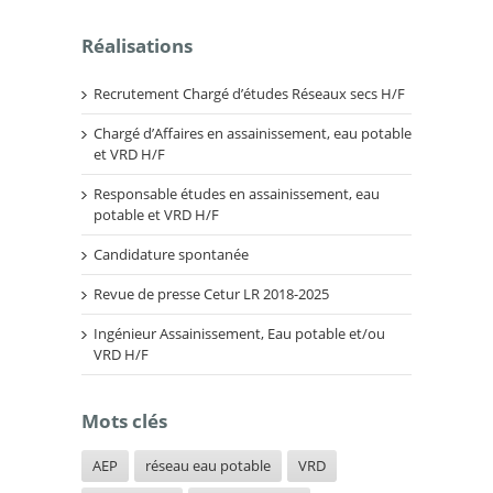
Réalisations
Recrutement Chargé d’études Réseaux secs H/F
Chargé d’Affaires en assainissement, eau potable
et VRD H/F
Responsable études en assainissement, eau
potable et VRD H/F
Candidature spontanée
Revue de presse Cetur LR 2018-2025
Ingénieur Assainissement, Eau potable et/ou
VRD H/F
Mots clés
AEP
réseau eau potable
VRD