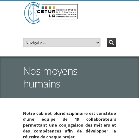
Nos moyens
humains
Notre cabinet pluridisciplinaire est constitué
d’une équipe de 19 collaborateurs
permettant une conjugaison des métiers et
des compétences afin de développer la
réussite de chaque projet.