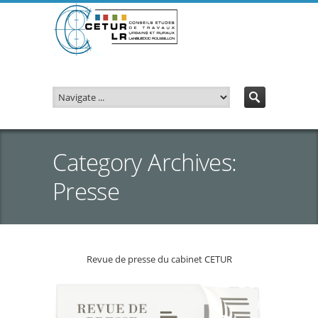
Category Archives:
Presse
Revue de presse du cabinet CETUR