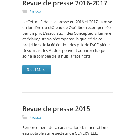
Revue de presse 2016-2017
Presse
Le Cetur LR dans la presse en 2016 et 2017 La mise
en lumière du château de Quéribus récompensée
par un prix L’association des Concepteurs lumière
et éclairagistes a récompensé la qualité de ce
projet lors de la 6è édition des prix de l’ACEtylène.
Désormais, les Audois peuvent admirer chaque
soir à la tombée de la nuit la face nord
Read More
Revue de presse 2015
Presse
Renforcement de la canalisation d’alimentation en
eau potable sur le secteur de GENERVILLE.