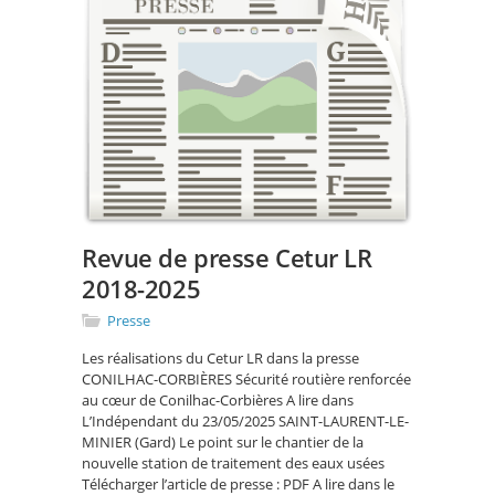
Revue de presse Cetur LR
2018-2025
Presse
Les réalisations du Cetur LR dans la presse
CONILHAC-CORBIÈRES Sécurité routière renforcée
au cœur de Conilhac-Corbières A lire dans
L’Indépendant du 23/05/2025 SAINT-LAURENT-LE-
MINIER (Gard) Le point sur le chantier de la
nouvelle station de traitement des eaux usées
Télécharger l’article de presse : PDF A lire dans le