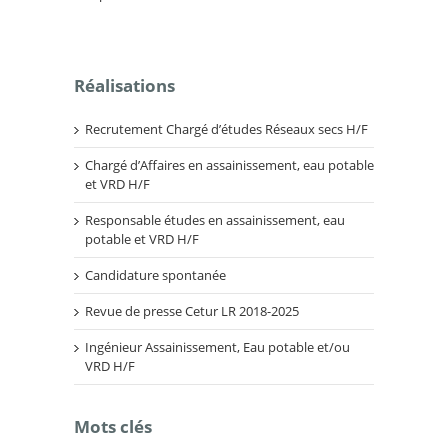
Réalisations
Recrutement Chargé d’études Réseaux secs H/F
Chargé d’Affaires en assainissement, eau potable
et VRD H/F
Responsable études en assainissement, eau
potable et VRD H/F
Candidature spontanée
Revue de presse Cetur LR 2018-2025
Ingénieur Assainissement, Eau potable et/ou
VRD H/F
Mots clés