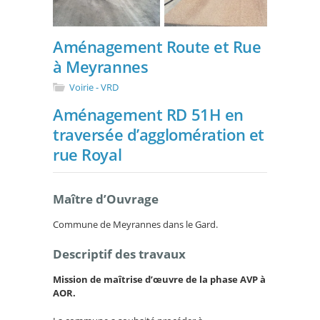
Aménagement Route et Rue
à Meyrannes
Voirie - VRD
Aménagement RD 51H en
traversée d’agglomération et
rue Royal
Maître d’Ouvrage
Commune de Meyrannes dans le Gard.
Descriptif des travaux
Mission de maîtrise d’œuvre de la phase AVP à
AOR.