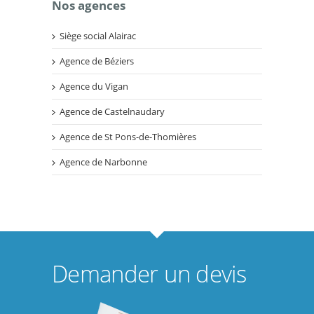
Nos agences
Siège social Alairac
Agence de Béziers
Agence du Vigan
Agence de Castelnaudary
Agence de St Pons-de-Thomières
Agence de Narbonne
Demander un devis