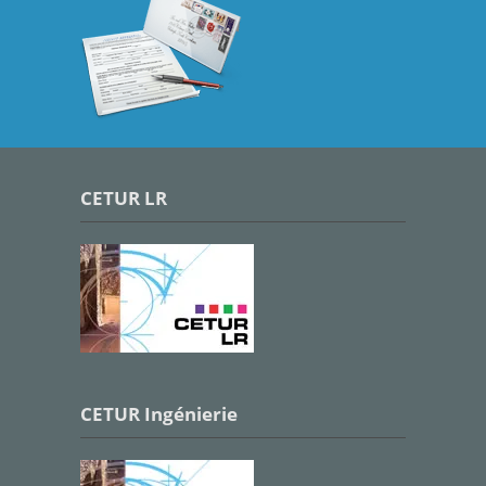
CETUR LR
CETUR Ingénierie