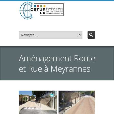
Aménagement Route
et Rue à Meyrannes