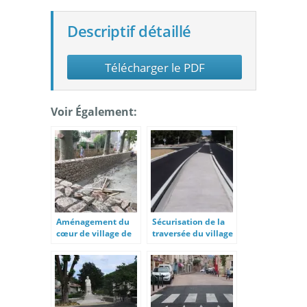
Descriptif détaillé
Télécharger le PDF
Voir Également:
Aménagement du
Sécurisation de la
cœur de village de
traversée du village
Talairan
de Brignon