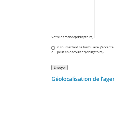
Votre demande
(obligatoire)
En soumettant ce formulaire, j'accepte
qui peut en découler.*
(obligatoire)
Envoyer
Géolocalisation de l’age