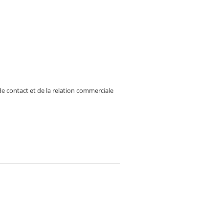
de contact et de la relation commerciale