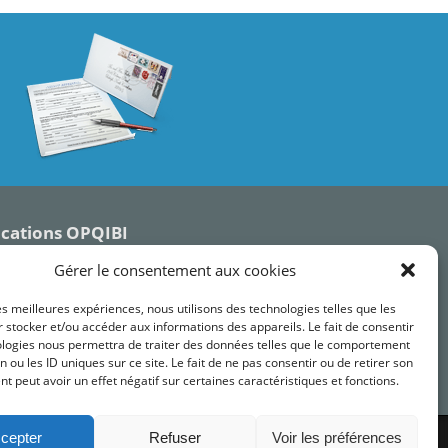
ications OPQIBI
Gérer le consentement aux cookies
les meilleures expériences, nous utilisons des technologies telles que les
 stocker et/ou accéder aux informations des appareils. Le fait de consentir
ologies nous permettra de traiter des données telles que le comportement
n ou les ID uniques sur ce site. Le fait de ne pas consentir ou de retirer son
 peut avoir un effet négatif sur certaines caractéristiques et fonctions.
cepter
Refuser
Voir les préférences