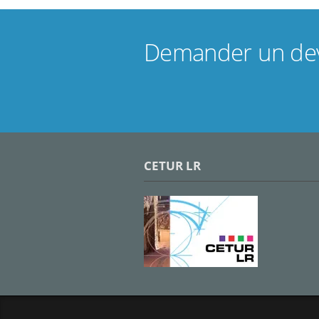
Demander un dev
CETUR LR