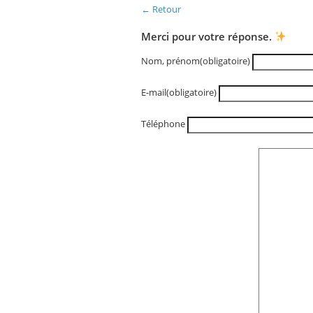
← Retour
Merci pour votre réponse.
Nom, prénom
(obligatoire)
E-mail
(obligatoire)
Téléphone