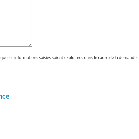
 que les informations saisies soient exploitées dans le cadre de la demande 
nce