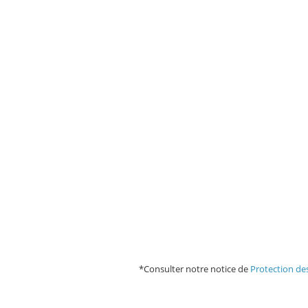
*Consulter notre notice de
Protection de