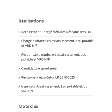
Réalisations
Recrutement Chargé d’études Réseaux secs H/F
Chargé d’Affaires en assainissement, eau potable
et VRD H/F
Responsable études en assainissement, eau
potable et VRD H/F
Candidature spontanée
Revue de presse Cetur LR 2018-2025
Ingénieur Assainissement, Eau potable et/ou
VRD H/F
Mots clés