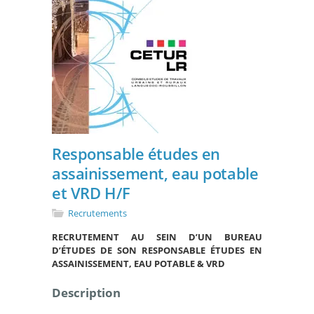
Responsable études en
assainissement, eau potable
et VRD H/F
Recrutements
RECRUTEMENT AU SEIN D’UN BUREAU
D’ÉTUDES DE SON RESPONSABLE ÉTUDES EN
ASSAINISSEMENT, EAU POTABLE & VRD
Description