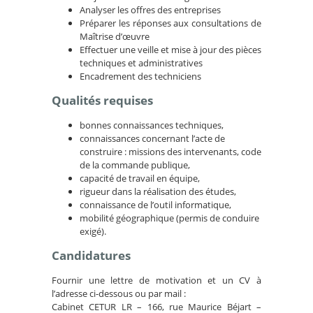
Analyser les offres des entreprises
Préparer les réponses aux consultations de
Maîtrise d’œuvre
Effectuer une veille et mise à jour des pièces
techniques et administratives
Encadrement des techniciens
Qualités requises
bonnes connaissances techniques,
connaissances concernant l’acte de
construire : missions des intervenants, code
de la commande publique,
capacité de travail en équipe,
rigueur dans la réalisation des études,
connaissance de l’outil informatique,
mobilité géographique (permis de conduire
exigé).
Candidatures
Fournir une lettre de motivation et un CV à
l’adresse ci-dessous ou par mail :
Cabinet CETUR LR – 166, rue Maurice Béjart –