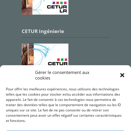
CETUR Ingénierie
Gérer le consentement aux
cookies
Qualifications OPQIBI
Pour offrir les meilleures expériences, nous utilisons des technologies
telles que les cookies pour stocker et/ou accéder aux informations des
appareils. Le fait de consentir à ces technologies nous permettra de
traiter des données telles que le comportement de navigation ou les ID
uniques sur ce site. Le fait de ne pas consentir ou de retirer son
consentement peut avoir un effet négatif sur certaines caractéristiques
et fonctions.