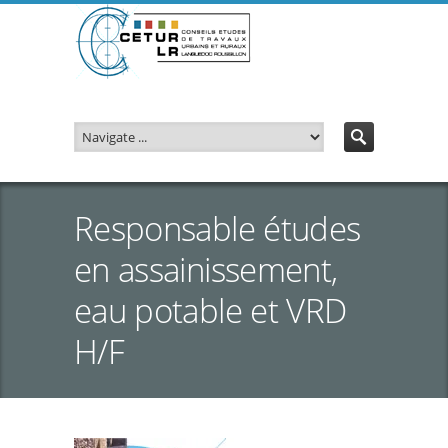
Responsable études
en assainissement,
eau potable et VRD
H/F