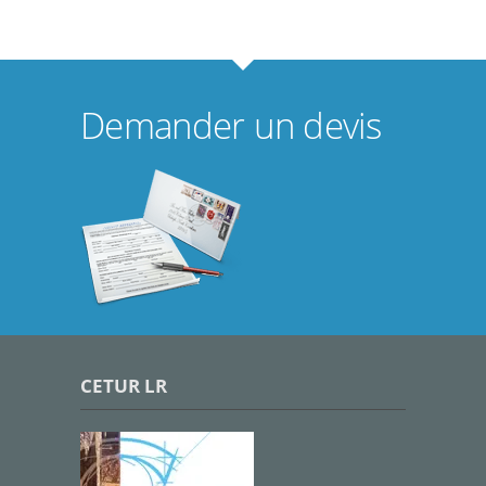
Demander un devis
CETUR LR