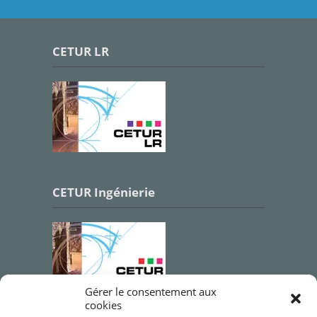
CETUR LR
CETUR Ingénierie
Gérer le consentement aux
cookies