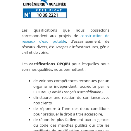
Les qualifications que nous possédons
correspondent aux projets de
construction de
réseaux d’eau potable
, d’assainissement, de
réseaux divers, d’ouvrages d’infrastructures, génie
civil et de voirie.
Les
certifications OPQIBI
pour lesquelles nous
sommes qualifiés, nous permettent :
de voir nos compétences reconnues par un
organisme indépendant, accrédité par le
COFRAC (
Comité Français d’Accréditation
),
d’instaurer une relation de confiance avec
nos clients,
de répondre à l’une des deux conditions
pour pratiquer le droit à titre accessoire,
de répondre plus facilement aux exigences
du code des marchés publics qui cite les
certificats de qualification comme preuves