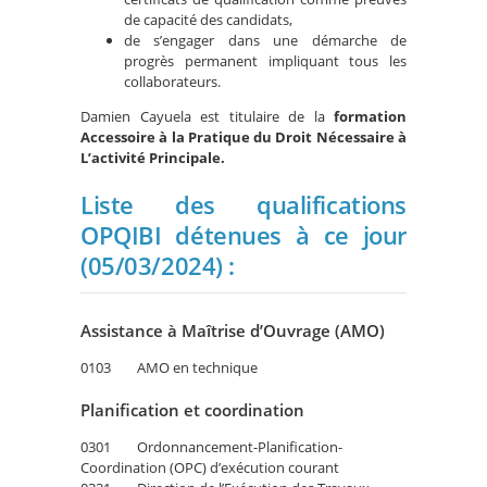
de capacité des candidats,
de s’engager dans une démarche de
progrès permanent impliquant tous les
collaborateurs.
Damien Cayuela est titulaire de la
formation
Accessoire à la Pratique du Droit Nécessaire à
L’activité Principale
.
Liste des qualifications
OPQIBI détenues à ce jour
(05/03/2024) :
Assistance à Maîtrise d’Ouvrage (AMO)
0103 AMO en technique
Planification et coordination
0301 Ordonnancement-Planification-
Coordination (OPC) d’exécution courant