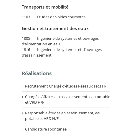
Transports et mobilité
1103 Études de voiries courantes
Gestion et traitement des eaux
1805 Ingénierie de systèmes et ouvrages
d’alimentation en eau
1816 Ingénierie de systèmes et d’ouvrages
d’assainissement
Réalisations
Recrutement Chargé d’études Réseaux secs H/F
Chargé d’Affaires en assainissement, eau potable
et VRD H/F
Responsable études en assainissement, eau
potable et VRD H/F
Candidature spontanée