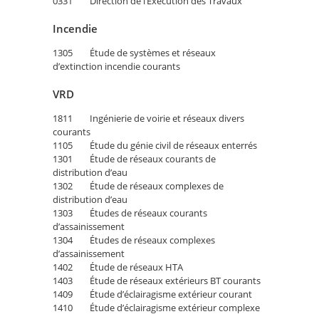
0331 Direction de l’Exécution des Travaux
Incendie
1305 Étude de systèmes et réseaux
d’extinction incendie courants
VRD
1811 Ingénierie de voirie et réseaux divers
courants
1105 Étude du génie civil de réseaux enterrés
1301 Étude de réseaux courants de
distribution d’eau
1302 Étude de réseaux complexes de
distribution d’eau
1303 Études de réseaux courants
d’assainissement
1304 Études de réseaux complexes
d’assainissement
1402 Étude de réseaux HTA
1403 Étude de réseaux extérieurs BT courants
1409 Étude d’éclairagisme extérieur courant
1410 Étude d’éclairagisme extérieur complexe