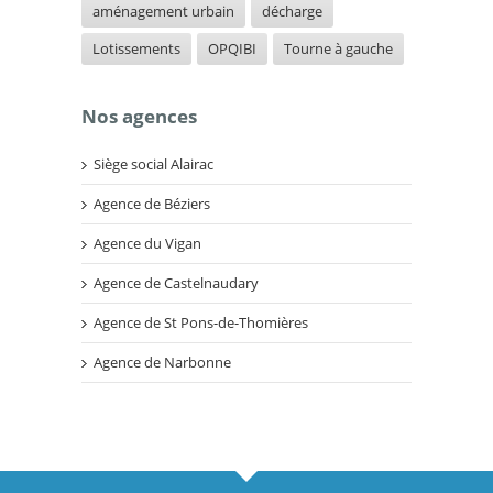
aménagement urbain
décharge
Lotissements
OPQIBI
Tourne à gauche
Nos agences
Siège social Alairac
Agence de Béziers
Agence du Vigan
Agence de Castelnaudary
Agence de St Pons-de-Thomières
Agence de Narbonne