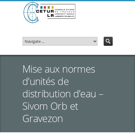
Mise aux normes
d’unités de
distribution d’eau –
Sivom Orb et
Gravezon