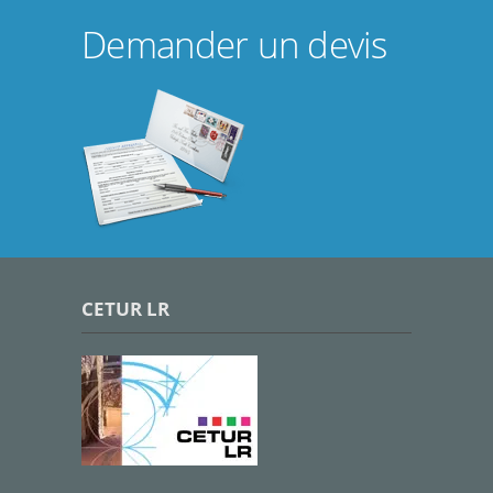
Demander un devis
CETUR LR