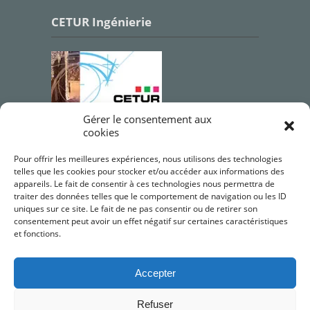
CETUR Ingénierie
Gérer le consentement aux
cookies
Qualifications OPQIBI
Pour offrir les meilleures expériences, nous utilisons des technologies
telles que les cookies pour stocker et/ou accéder aux informations des
appareils. Le fait de consentir à ces technologies nous permettra de
traiter des données telles que le comportement de navigation ou les ID
uniques sur ce site. Le fait de ne pas consentir ou de retirer son
consentement peut avoir un effet négatif sur certaines caractéristiques
et fonctions.
Accepter
Refuser