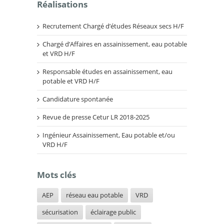
Réalisations
Recrutement Chargé d’études Réseaux secs H/F
Chargé d’Affaires en assainissement, eau potable
et VRD H/F
Responsable études en assainissement, eau
potable et VRD H/F
Candidature spontanée
Revue de presse Cetur LR 2018-2025
Ingénieur Assainissement, Eau potable et/ou
VRD H/F
Mots clés
AEP
réseau eau potable
VRD
sécurisation
éclairage public