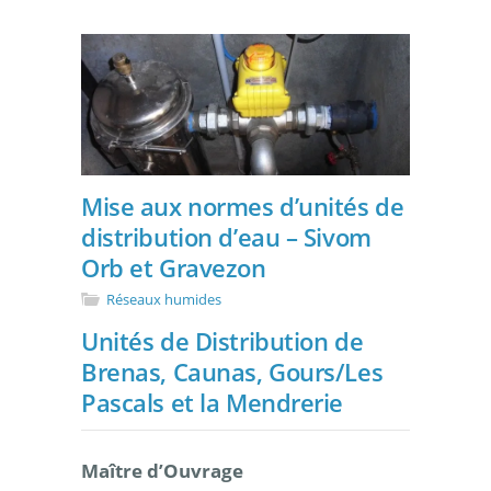
Mise aux normes d’unités de
distribution d’eau – Sivom
Orb et Gravezon
Réseaux humides
Unités de Distribution de
Brenas, Caunas, Gours/Les
Pascals et la Mendrerie
Maître d’Ouvrage