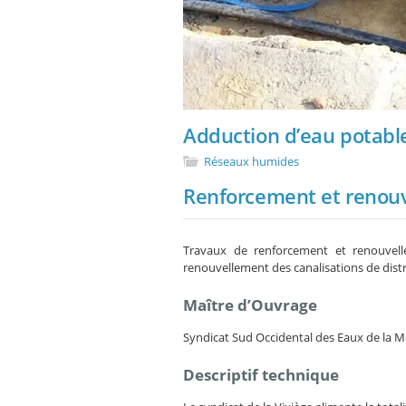
Adduction d’eau potable
Réseaux humides
Renforcement et renouv
Travaux de renforcement et renouvell
renouvellement des canalisations de dist
Maître d’Ouvrage
Syndicat Sud Occidental des Eaux de la Mo
Descriptif technique