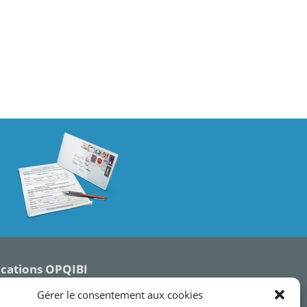
ications OPQIBI
Gérer le consentement aux cookies