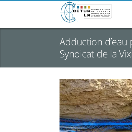
Adduction d’eau 
Syndicat de la Vix