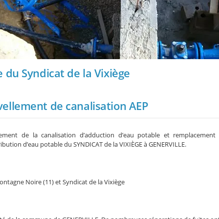
 du Syndicat de la Vixiège
ellement de canalisation AEP
ement de la canalisation d’adduction d’eau potable et remplacement 
ribution d’eau potable du SYNDICAT de la VIXIÈGE à GENERVILLE.
ntagne Noire (11) et Syndicat de la Vixiège