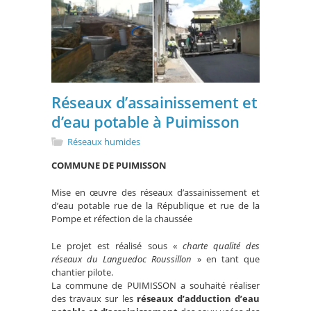
Réseaux d’assainissement et
d’eau potable à Puimisson
Réseaux humides
COMMUNE DE PUIMISSON
Mise en œuvre des réseaux d’assainissement et
d’eau potable rue de la République et rue de la
Pompe et réfection de la chaussée
Le projet est réalisé sous «
charte qualité des
réseaux du Languedoc Roussillon
» en tant que
chantier pilote.
La commune de PUIMISSON a souhaité réaliser
des travaux sur les
réseaux d’adduction d’eau