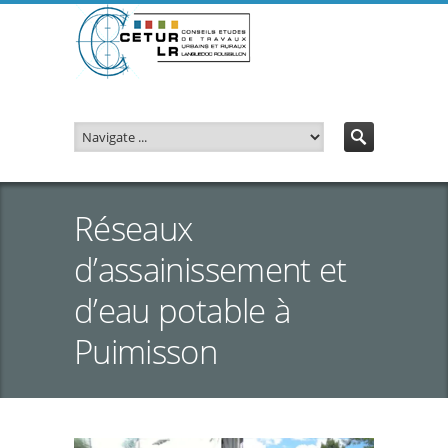
Réseaux
d’assainissement et
d’eau potable à
Puimisson