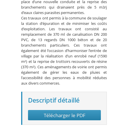
place d’une nouvelle conduite et la reprise des
branchements qui drainaient près de 5 m3/j
d’eaux claires parasites permanentes.
Ces travaux ont permis à la commune de soulager
la station d’épuration et de minimiser les coûts
d’exploitation. Les travaux ont consisté au
remplacement de 370 ml de canalisation DN 200
PVC, de 13 regards DN 1000 béton et de 20
branchements particuliers. Ces travaux ont
également été l’occasion d’harmoniser l’entrée de
village par la réalisation d’un enrobé neuf (1590
m²) et la reprise de trottoirs recouverts de résine
(370 m²). Ces aménagements de voirie ont permis
également de gérer les eaux de pluies et
l’accessibilité des personnes à mobilité réduites
aux divers commerces.
Descriptif détaillé
Télécharger le PDF