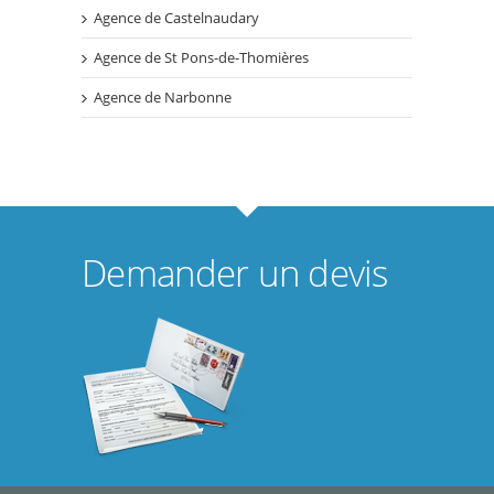
Agence de Castelnaudary
Agence de St Pons-de-Thomières
Agence de Narbonne
Demander un devis