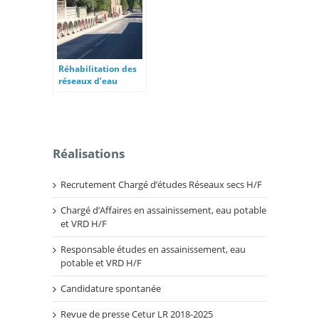
Réhabilitation des
réseaux d’eau
potable de Gabian
Réalisations
Recrutement Chargé d’études Réseaux secs H/F
Chargé d’Affaires en assainissement, eau potable
et VRD H/F
Responsable études en assainissement, eau
potable et VRD H/F
Candidature spontanée
Revue de presse Cetur LR 2018-2025