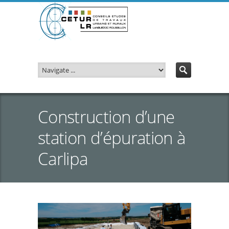
Construction d’une
station d’épuration à
Carlipa