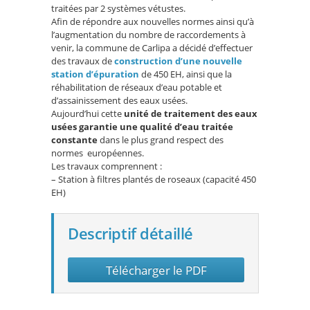
traitées par 2 systèmes vétustes.
Afin de répondre aux nouvelles normes ainsi qu’à
l’augmentation du nombre de raccordements à
venir, la commune de Carlipa a décidé d’effectuer
des travaux de
construction d’une nouvelle
station d’épuration
de 450 EH, ainsi que la
réhabilitation de réseaux d’eau potable et
d’assainissement des eaux usées.
Aujourd’hui cette
unité de traitement des eaux
usées garantie une qualité d’eau traitée
constante
dans le plus grand respect des
normes européennes.
Les travaux comprennent :
– Station à filtres plantés de roseaux (capacité 450
EH)
Descriptif détaillé
Télécharger le PDF