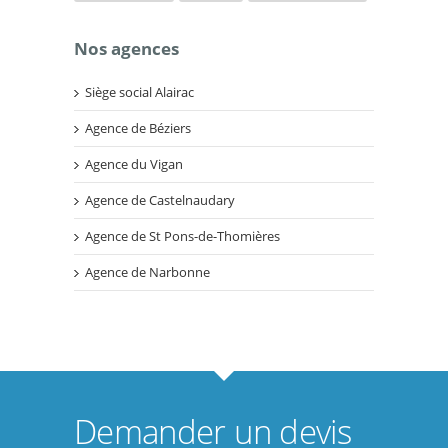
Nos agences
Siège social Alairac
Agence de Béziers
Agence du Vigan
Agence de Castelnaudary
Agence de St Pons-de-Thomières
Agence de Narbonne
Demander un devis