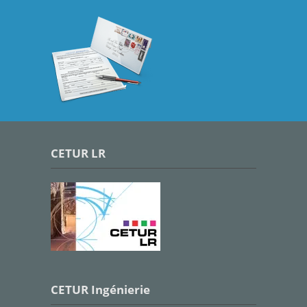
CETUR LR
CETUR Ingénierie