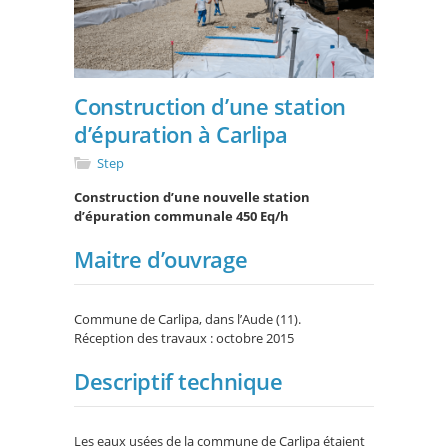
Construction d’une station
d’épuration à Carlipa
Step
Construction d’une nouvelle station
d’épuration communale 450 Eq/h
Maitre d’ouvrage
Commune de Carlipa, dans l’Aude (11).
Réception des travaux : octobre 2015
Descriptif technique
Les eaux usées de la commune de Carlipa étaient