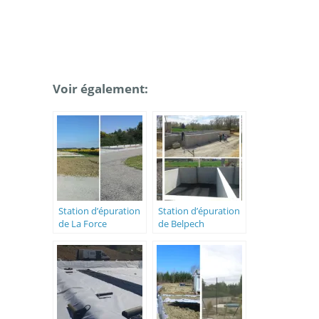
Voir également:
Station d’épuration
Station d’épuration
de La Force
de Belpech