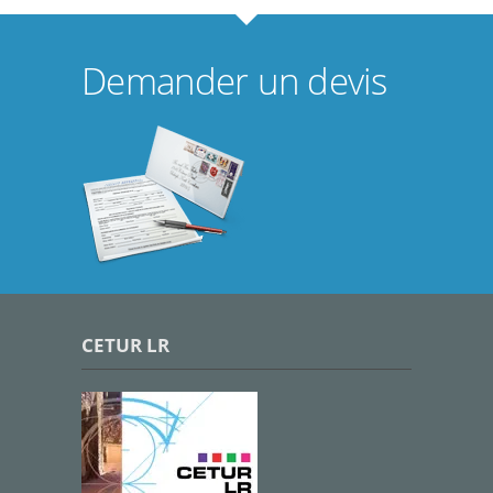
Demander un devis
CETUR LR