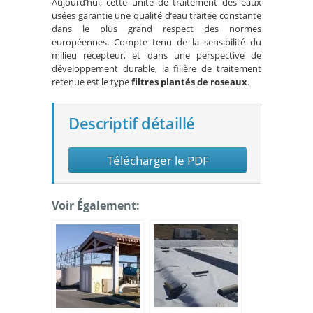
Aujourd’hui, cette unité de traitement des eaux
usées garantie une qualité d’eau traitée constante
dans le plus grand respect des normes
européennes. Compte tenu de la sensibilité du
milieu récepteur, et dans une perspective de
développement durable, la filière de traitement
retenue est le type
filtres plantés de roseaux
.
Descriptif détaillé
Télécharger le PDF
Voir Également: