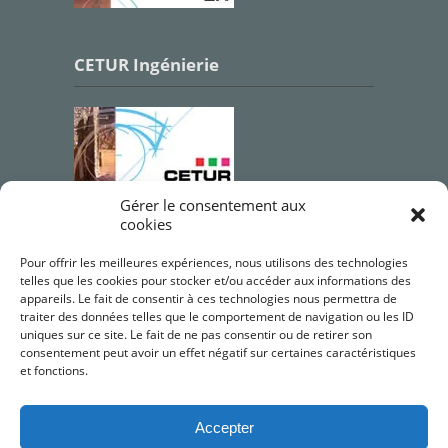
CETUR Ingénierie
Gérer le consentement aux
cookies
Qualifications OPQIBI
Pour offrir les meilleures expériences, nous utilisons des technologies
telles que les cookies pour stocker et/ou accéder aux informations des
appareils. Le fait de consentir à ces technologies nous permettra de
traiter des données telles que le comportement de navigation ou les ID
uniques sur ce site. Le fait de ne pas consentir ou de retirer son
consentement peut avoir un effet négatif sur certaines caractéristiques
et fonctions.
Accepter