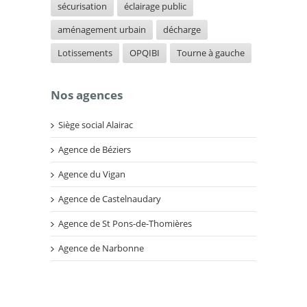
sécurisation
éclairage public
aménagement urbain
décharge
Lotissements
OPQIBI
Tourne à gauche
Nos agences
Siège social Alairac
Agence de Béziers
Agence du Vigan
Agence de Castelnaudary
Agence de St Pons-de-Thomières
Agence de Narbonne