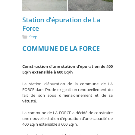
Station d’épuration de La
Force
Step
COMMUNE DE LA FORCE
Construction d’une station d’épuration de 400
Eq/h extensible à 600 Eq/h
La station d’épuration de la commune de LA
FORCE dans l’Aude exigeait un renouvellement du
fait de son sous dimensionnement et de sa
vétusté.
La commune de LA FORCE a décidé de construire
une nouvelle station d’épuration d’une capacité de
400 Eq/h extensible à 600 Eq/h.