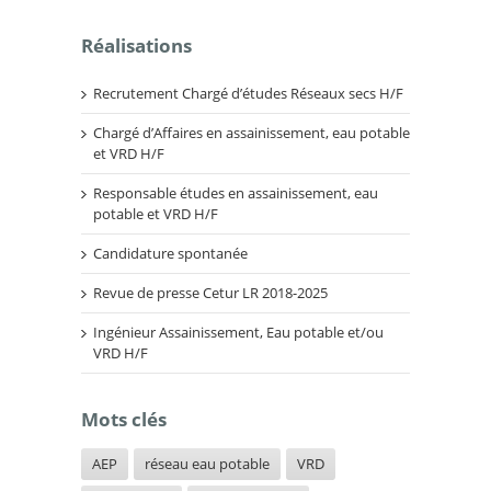
Réalisations
Recrutement Chargé d’études Réseaux secs H/F
Chargé d’Affaires en assainissement, eau potable
et VRD H/F
Responsable études en assainissement, eau
potable et VRD H/F
Candidature spontanée
Revue de presse Cetur LR 2018-2025
Ingénieur Assainissement, Eau potable et/ou
VRD H/F
Mots clés
AEP
réseau eau potable
VRD