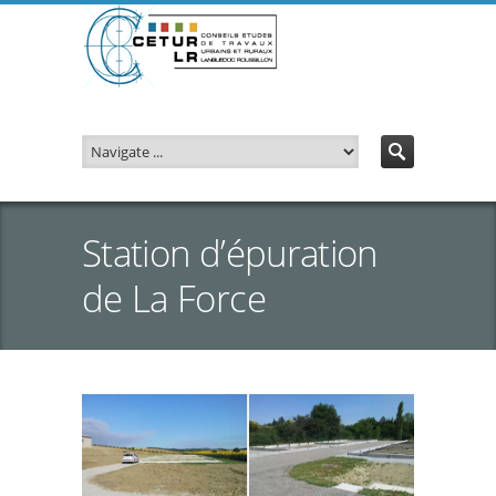
Station d’épuration
de La Force