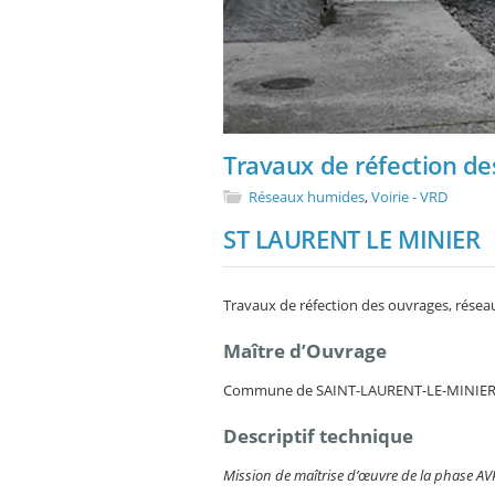
Travaux de réfection de
Réseaux humides
,
Voirie - VRD
ST LAURENT LE MINIER
Travaux de réfection des ouvrages, résea
Maître d’Ouvrage
Commune de SAINT-LAURENT-LE-MINIER 
Descriptif technique
Mission de maîtrise d’œuvre de la phase AV