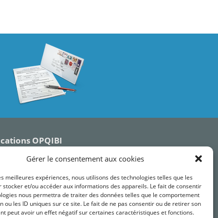
ications OPQIBI
Gérer le consentement aux cookies
les meilleures expériences, nous utilisons des technologies telles que les
 stocker et/ou accéder aux informations des appareils. Le fait de consentir
ologies nous permettra de traiter des données telles que le comportement
n ou les ID uniques sur ce site. Le fait de ne pas consentir ou de retirer son
 peut avoir un effet négatif sur certaines caractéristiques et fonctions.