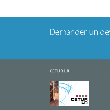
Demander un dev
CETUR LR