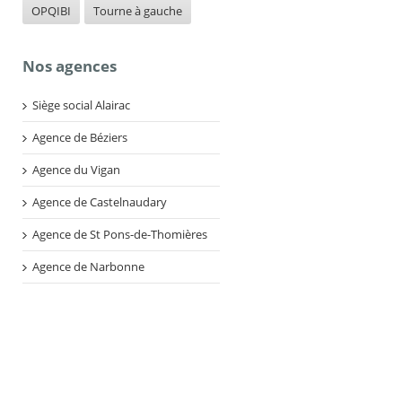
OPQIBI
Tourne à gauche
Nos agences
Siège social Alairac
Agence de Béziers
Agence du Vigan
Agence de Castelnaudary
Agence de St Pons-de-Thomières
Agence de Narbonne