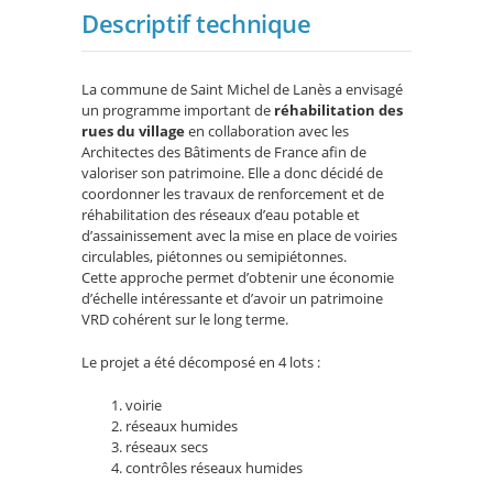
Descriptif technique
La commune de Saint Michel de Lanès a envisagé
un programme important de
réhabilitation des
rues du village
en collaboration avec les
Architectes des Bâtiments de France afin de
valoriser son patrimoine. Elle a donc décidé de
coordonner les travaux de renforcement et de
réhabilitation des réseaux d’eau potable et
d’assainissement avec la mise en place de voiries
circulables, piétonnes ou semipiétonnes.
Cette approche permet d’obtenir une économie
d’échelle intéressante et d’avoir un patrimoine
VRD cohérent sur le long terme.
Le projet a été décomposé en 4 lots :
voirie
réseaux humides
réseaux secs
contrôles réseaux humides