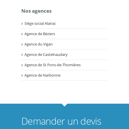
Nos agences
Siège social Alairac
Agence de Béziers
Agence du Vigan
Agence de Castelnaudary
Agence de St Pons-de-Thomières
Agence de Narbonne
Demander un devis