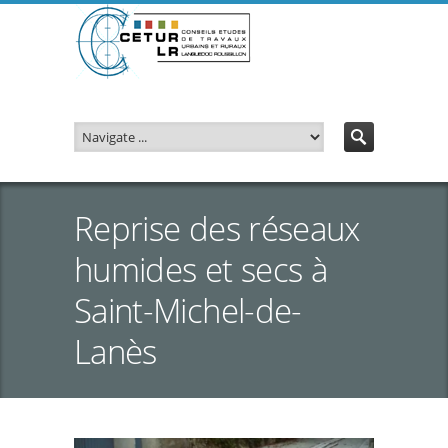
Reprise des réseaux
humides et secs à
Saint-Michel-de-
Lanès