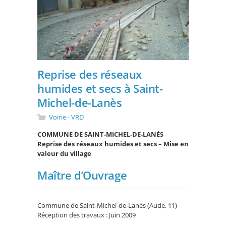
Reprise des réseaux
humides et secs à Saint-
Michel-de-Lanès
Voirie - VRD
COMMUNE DE SAINT-MICHEL-DE-LANÈS
Reprise des réseaux humides et secs – Mise en
valeur du village
Maître d’Ouvrage
Commune de Saint-Michel-de-Lanès (Aude, 11)
Réception des travaux : Juin 2009