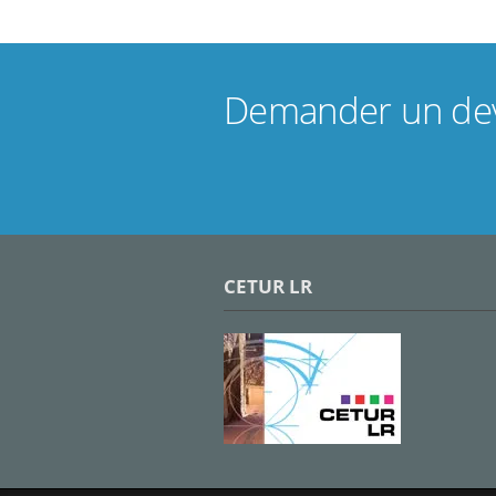
Demander un dev
CETUR LR