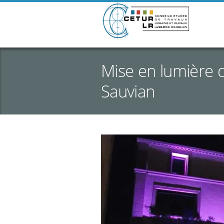
Mise en lumière d
Sauvian