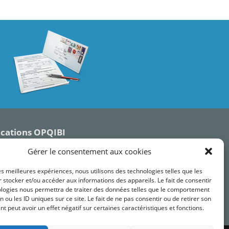
ications OPQIBI
Gérer le consentement aux cookies
les meilleures expériences, nous utilisons des technologies telles que les
 stocker et/ou accéder aux informations des appareils. Le fait de consentir
ologies nous permettra de traiter des données telles que le comportement
n ou les ID uniques sur ce site. Le fait de ne pas consentir ou de retirer son
 peut avoir un effet négatif sur certaines caractéristiques et fonctions.