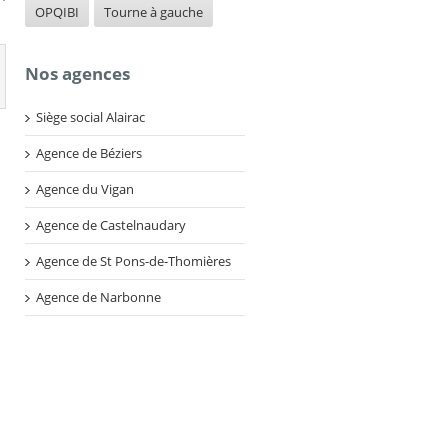
OPQIBI
Tourne à gauche
Nos agences
Siège social Alairac
Agence de Béziers
Agence du Vigan
Agence de Castelnaudary
Agence de St Pons-de-Thomières
Agence de Narbonne