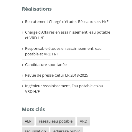
Réalisations
Recrutement Chargé d’études Réseaux secs H/F
Chargé d’Affaires en assainissement, eau potable
et VRD H/F
Responsable études en assainissement, eau
potable et VRD H/F
Candidature spontanée
Revue de presse Cetur LR 2018-2025
Ingénieur Assainissement, Eau potable et/ou
VRD H/F
Mots clés
AEP
réseau eau potable
VRD
sécurisation
éclairage public