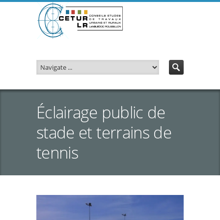
Éclairage public de
stade et terrains de
tennis