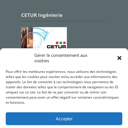
CETUR Ingénierie
Gérer le consentement aux
cookies
Qualifications OPQIBI
Pour offrir les meilleures expériences, nous utilisons des technologies
telles que les cookies pour stocker et/ou accéder aux informations des
appareils. Le fait de consentir à ces technologies nous permettra de
traiter des données telles que le comportement de navigation ou les ID
uniques sur ce site. Le fait de ne pas consentir ou de retirer son
consentement peut avoir un effet négatif sur certaines caractéristiques
et fonctions.
Accepter