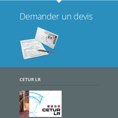
Demander un devis
CETUR LR