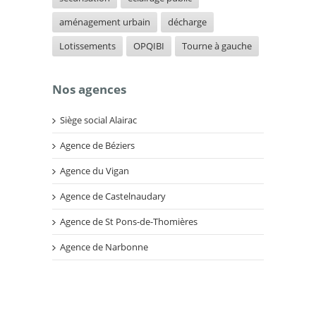
aménagement urbain
décharge
Lotissements
OPQIBI
Tourne à gauche
Nos agences
Siège social Alairac
Agence de Béziers
Agence du Vigan
Agence de Castelnaudary
Agence de St Pons-de-Thomières
Agence de Narbonne