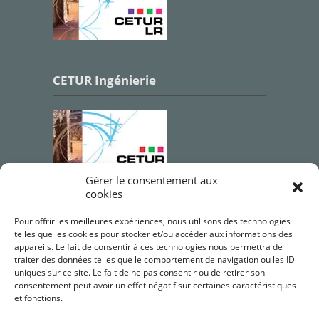
CETUR Ingénierie
Gérer le consentement aux
cookies
Qualifications OPQIBI
Pour offrir les meilleures expériences, nous utilisons des technologies
telles que les cookies pour stocker et/ou accéder aux informations des
appareils. Le fait de consentir à ces technologies nous permettra de
traiter des données telles que le comportement de navigation ou les ID
uniques sur ce site. Le fait de ne pas consentir ou de retirer son
consentement peut avoir un effet négatif sur certaines caractéristiques
et fonctions.