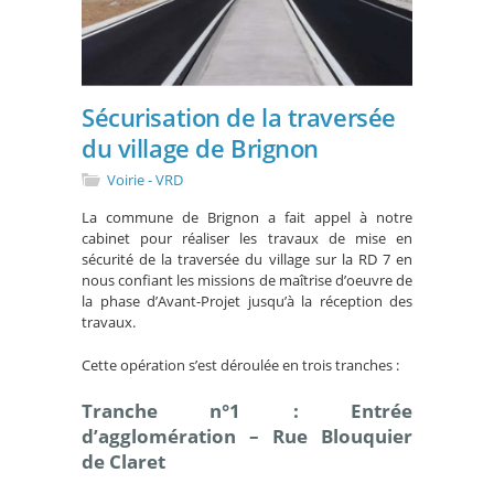
Sécurisation de la traversée
du village de Brignon
Voirie - VRD
La commune de Brignon a fait appel à notre
cabinet pour réaliser les travaux de mise en
sécurité de la traversée du village sur la RD 7 en
nous confiant les missions de maîtrise d’oeuvre de
la phase d’Avant-Projet jusqu’à la réception des
travaux.
Cette opération s’est déroulée en trois tranches :
Tranche n°1 : Entrée
d’agglomération – Rue Blouquier
de Claret