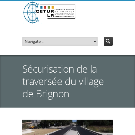
Sécurisation de la
traversée du village
de Brignon