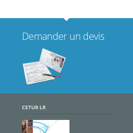
Demander un devis
CETUR LR