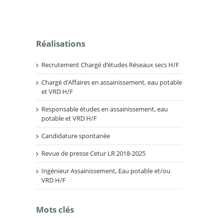
Réalisations
Recrutement Chargé d’études Réseaux secs H/F
Chargé d’Affaires en assainissement, eau potable
et VRD H/F
Responsable études en assainissement, eau
potable et VRD H/F
Candidature spontanée
Revue de presse Cetur LR 2018-2025
Ingénieur Assainissement, Eau potable et/ou
VRD H/F
Mots clés