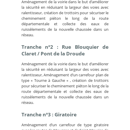
Aménagement de la voirie dans le but d’améliorer
la sécurité en réduisant la largeur des voies avec
ralentisseur, création de trottoirs pour sécuriser le
cheminement piéton le long de la route
départementale et collecte des eaux de
ruissèlements de la nouvelle chaussée dans un
réseau.
Tranche n°2 : Rue Blouquier de
Claret / Pont de la Droude
Aménagement de la voirie dans le but d’améliorer
la sécurité en réduisant la largeur des voies avec
ralentisseur, Aménagement d’un carrefour plan de
type « Tourne à Gauche « , création de trottoirs
pour sécuriser le cheminement piéton le long de la
route départementale et collecte des eaux de
ruissèlements de la nouvelle chaussée dans un
réseau.
Tranche n°3 : Giratoire
Aménagement d’un carrefour de type giratoire