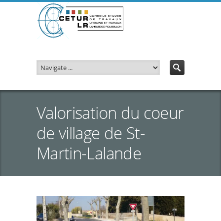
Valorisation du coeur
de village de St-
Martin-Lalande