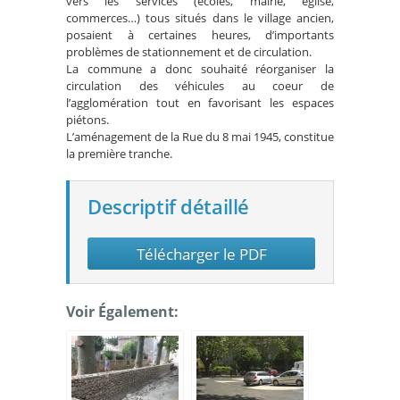
vers les services (écoles, mairie, église,
commerces…) tous situés dans le village ancien,
posaient à certaines heures, d’importants
problèmes de stationnement et de circulation.
La commune a donc souhaité réorganiser la
circulation des véhicules au coeur de
l’agglomération tout en favorisant les espaces
piétons.
L’aménagement de la Rue du 8 mai 1945, constitue
la première tranche.
Descriptif détaillé
Télécharger le PDF
Voir Également: