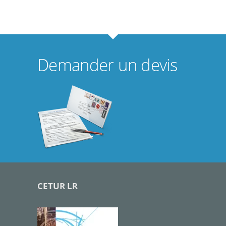
Demander un devis
CETUR LR