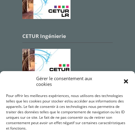
CETUR Ingénierie
Gérer le consentement aux
cookies
Qualifications OPQIBI
Pour offrir les meilleures expériences, nous utilisons des technologies
telles que les cookies pour stocker et/ou accéder aux informations des
appareils. Le fait de consentir à ces technologies nous permettra de
traiter des données telles que le comportement de navigation ou les ID
uniques sur ce site. Le fait de ne pas consentir ou de retirer son
consentement peut avoir un effet négatif sur certaines caractéristiques
et fonctions.