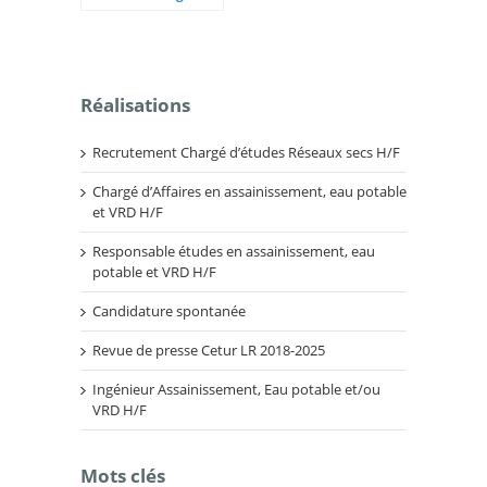
Caux-et-Sauzens
Réalisations
Recrutement Chargé d’études Réseaux secs H/F
Chargé d’Affaires en assainissement, eau potable
et VRD H/F
Responsable études en assainissement, eau
potable et VRD H/F
Candidature spontanée
Revue de presse Cetur LR 2018-2025
Ingénieur Assainissement, Eau potable et/ou
VRD H/F
Mots clés