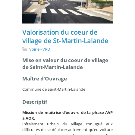
Valorisation du coeur de
village de St-Martin-Lalande
Voirie - VRD
Mise en valeur du coeur de village
de Saint-Martin-Lalande
Maître d’Ouvrage
Commune de Saint-Martin-Lalande
Descriptif
Mission de maîtrise d’oeuvre de la phase AVP
à AOR.
L’étalement urbain du village conjugué aux
difficultés de se déplacer autrement qu’en voiture