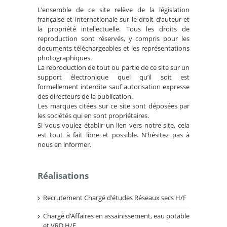
L’ensemble de ce site relève de la législation
française et internationale sur le droit d’auteur et
la propriété intellectuelle. Tous les droits de
reproduction sont réservés, y compris pour les
documents téléchargeables et les représentations
photographiques.
La reproduction de tout ou partie de ce site sur un
support électronique quel qu’il soit est
formellement interdite sauf autorisation expresse
des directeurs de la publication.
Les marques citées sur ce site sont déposées par
les sociétés qui en sont propriétaires.
Si vous voulez établir un lien vers notre site, cela
est tout à fait libre et possible. N’hésitez pas à
nous en informer.
Réalisations
Recrutement Chargé d’études Réseaux secs H/F
Chargé d’Affaires en assainissement, eau potable
et VRD H/F