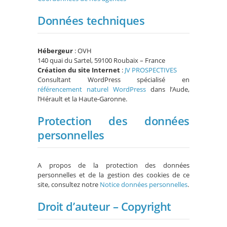
Données techniques
Hébergeur
: OVH
140 quai du Sartel, 59100 Roubaix – France
Création du site Internet
:
JV PROSPECTIVES
Consultant WordPress spécialisé en
référencement naturel WordPress
dans l’Aude,
l’Hérault et la Haute-Garonne.
Protection des données
personnelles
A propos de la protection des données
personnelles et de la gestion des cookies de ce
site, consultez notre
Notice données personnelles
.
Droit d’auteur – Copyright