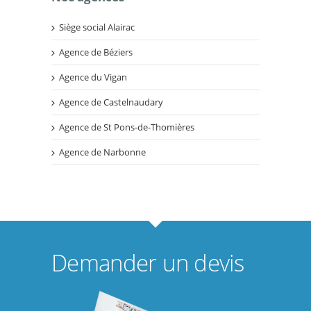
Siège social Alairac
Agence de Béziers
Agence du Vigan
Agence de Castelnaudary
Agence de St Pons-de-Thomières
Agence de Narbonne
Demander un devis