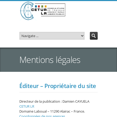
Mentions légales
Éditeur – Propriétaire du site
Directeur de la publication : Damien CAYUELA
CETUR LR
Domaine Laboual – 11290 Alairac – France.
Coordonnées de nos agences