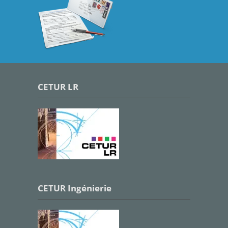
CETUR LR
CETUR Ingénierie